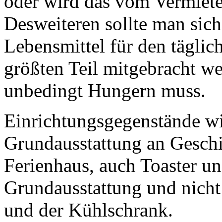
oder wird das vom Vermieter
Desweiteren sollte man sich
Lebensmittel für den tägli
größten Teil mitgebracht we
unbedingt Hungern muss.
Einrichtungsgegenstände wi
Grundausstattung an Geschi
Ferienhaus, auch Toaster u
Grundausstattung und nicht
und der Kühlschrank.