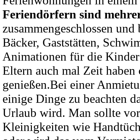
Ferienwohnungen in einem F
Feriendörfern sind mehre
zusammengeschlossen und bi
Bäcker, Gaststätten, Schwi
Animationen für die Kinder
Eltern auch mal Zeit haben
genießen.Bei einer Anmietu
einige Dinge zu beachten d
Urlaub wird. Man sollte vo
Kleinigkeiten wie Handtüche