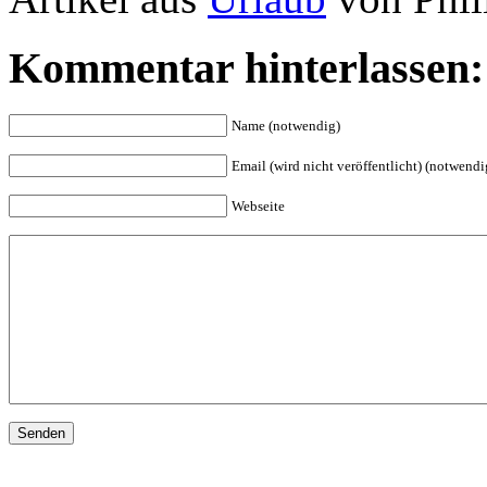
Kommentar hinterlassen:
Name (notwendig)
Email (wird nicht veröffentlicht) (notwendi
Webseite