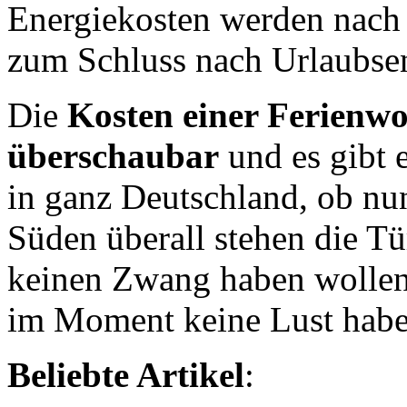
Energiekosten werden nach
zum Schluss nach Urlaubse
Die
Kosten einer Ferienwo
überschaubar
und es gibt 
in ganz Deutschland, ob n
Süden überall stehen die Tü
keinen Zwang haben wollen
im Moment keine Lust habe
Beliebte Artikel
: