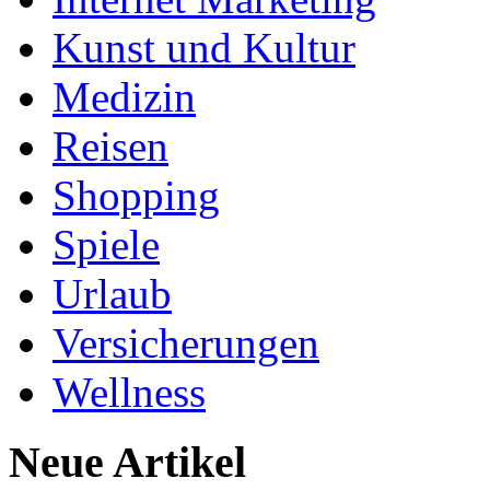
Kunst und Kultur
Medizin
Reisen
Shopping
Spiele
Urlaub
Versicherungen
Wellness
Neue Artikel