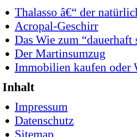
Thalasso â€“ der natürli
Acropal-Geschirr
Das Wie zum “dauerhaft 
Der Martinsumzug
Immobilien kaufen oder
Inhalt
Impressum
Datenschutz
Sitemap