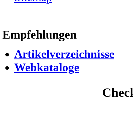
Empfehlungen
Artikelverzeichnisse
Webkataloge
Check