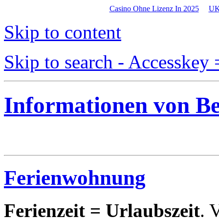
Casino Ohne Lizenz In 2025
UK
Skip to content
Skip to search - Accesskey 
Informationen von B
Ferienwohnung
Ferienzeit = Urlaubszeit
. 