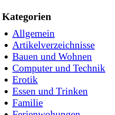
Kategorien
Allgemein
Artikelverzeichnisse
Bauen und Wohnen
Computer und Technik
Erotik
Essen und Trinken
Familie
Ferienwohungen