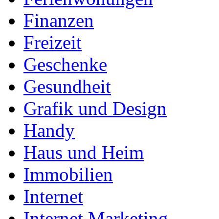
Finanzen
Freizeit
Geschenke
Gesundheit
Grafik und Design
Handy
Haus und Heim
Immobilien
Internet
Internet Marketing