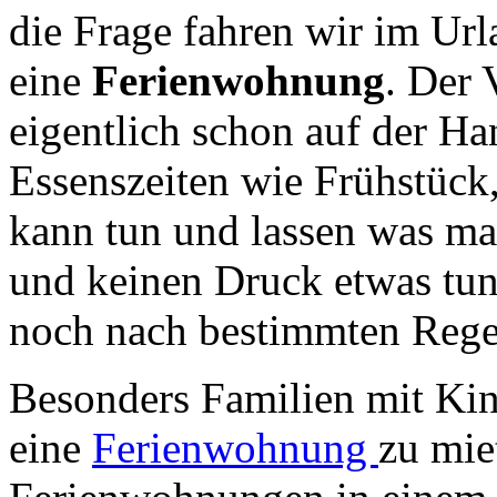
die Frage fahren wir im Url
eine
Ferienwohnung
.
Der V
eigentlich schon auf der H
Essenszeiten wie Frühstüc
kann tun und lassen was ma
und keinen Druck etwas tu
noch nach bestimmten Rege
Besonders Familien mit Kin
eine
Ferienwohnung
zu mie