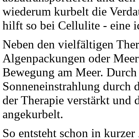
wiederum kurbelt die Verda
hilft so bei Cellulite - ein
Neben den vielfältigen The
Algenpackungen oder Meere
Bewegung am Meer. Durch di
Sonneneinstrahlung durch d
der Therapie verstärkt und
angekurbelt.
So entsteht schon in kurzer 