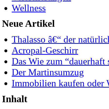
Wellness
Neue Artikel
Thalasso â€“ der natürli
Acropal-Geschirr
Das Wie zum “dauerhaft 
Der Martinsumzug
Immobilien kaufen oder
Inhalt