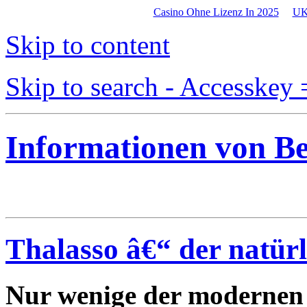
Casino Ohne Lizenz In 2025
UK
Skip to content
Skip to search - Accesskey 
Informationen von B
Thalasso â€“ der natürl
Nur wenige der modernen 