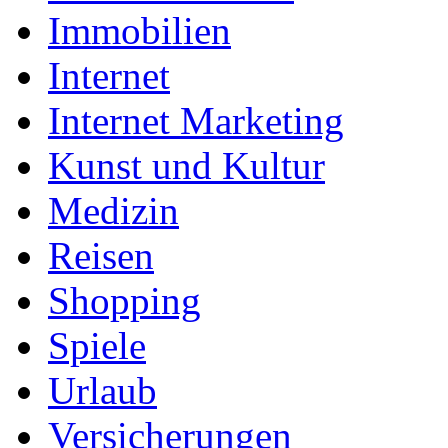
Immobilien
Internet
Internet Marketing
Kunst und Kultur
Medizin
Reisen
Shopping
Spiele
Urlaub
Versicherungen