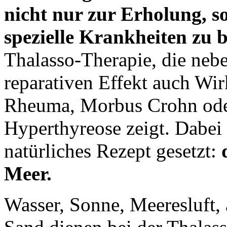
nicht nur zur Erholung, s
spezielle Krankheiten zu
Thalasso-Therapie, die ne
reparativen Effekt auch Wi
Rheuma, Morbus Crohn ode
Hyperthyreose zeigt. Dabei 
natürliches Rezept gesetzt:
Meer.
Wasser, Sonne, Meeresluft,