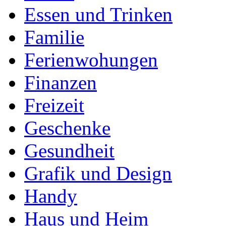
Essen und Trinken
Familie
Ferienwohungen
Finanzen
Freizeit
Geschenke
Gesundheit
Grafik und Design
Handy
Haus und Heim