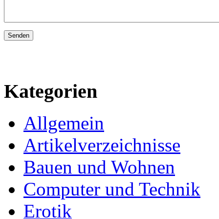
Kategorien
Allgemein
Artikelverzeichnisse
Bauen und Wohnen
Computer und Technik
Erotik