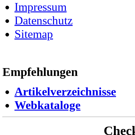
Impressum
Datenschutz
Sitemap
Empfehlungen
Artikelverzeichnisse
Webkataloge
Check