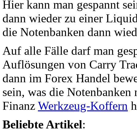
Hier kann man gespannt sei
dann wieder zu einer Liqui
die Notenbanken dann wied
Auf alle Fälle darf man ges
Auflösungen von Carry Tra
dann im Forex Handel bewe
sein, was die Notenbanken n
Finanz
Werkzeug-Koffern
h
Beliebte Artikel
: