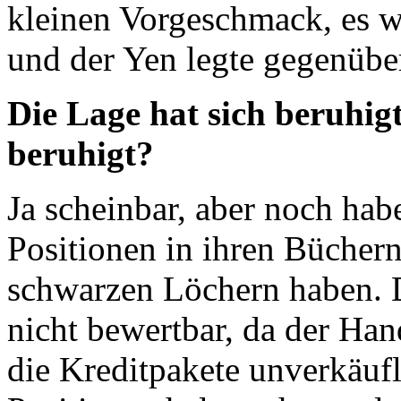
kleinen Vorgeschmack, es w
und der Yen legte gegenübe
Die Lage hat sich beruhigt
beruhigt?
Ja scheinbar, aber noch ha
Positionen in ihren Büchern
schwarzen Löchern haben. 
nicht bewertbar, da der Ha
die Kreditpakete unverkäufl