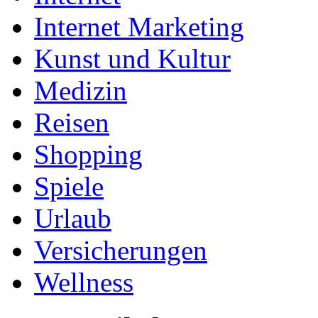
Internet Marketing
Kunst und Kultur
Medizin
Reisen
Shopping
Spiele
Urlaub
Versicherungen
Wellness