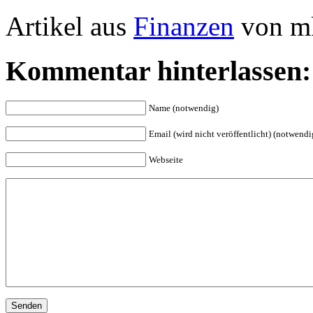
Artikel aus
Finanzen
von mk
Kommentar hinterlassen:
Name (notwendig)
Email (wird nicht veröffentlicht) (notwendi
Webseite