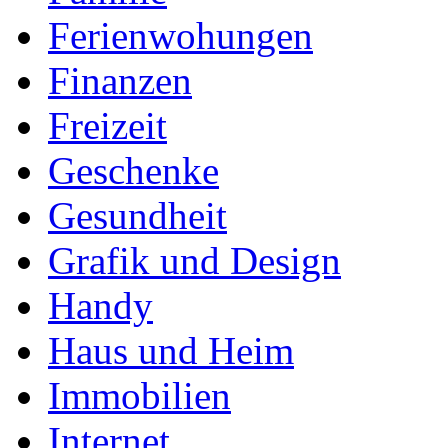
Ferienwohungen
Finanzen
Freizeit
Geschenke
Gesundheit
Grafik und Design
Handy
Haus und Heim
Immobilien
Internet