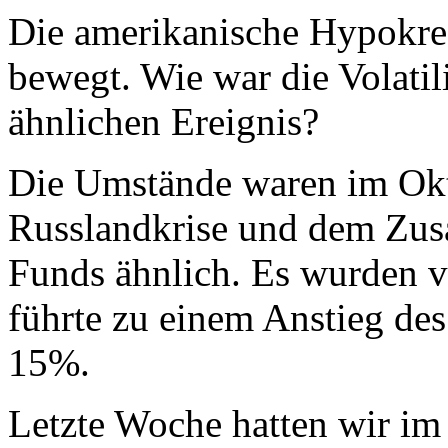
Die amerikanische Hypokred
bewegt. Wie war die Volatil
ähnlichen Ereignis?
Die Umstände waren im Ok
Russlandkrise und dem Z
Funds ähnlich. Es wurden vi
führte zu einem Anstieg de
15%.
Letzte Woche hatten wir im