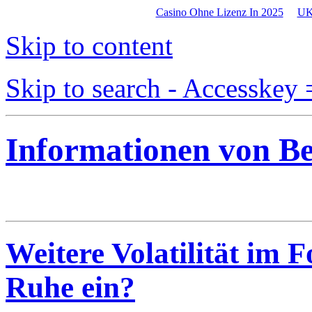
Casino Ohne Lizenz In 2025
UK
Skip to content
Skip to search - Accesskey 
Informationen von B
Weitere Volatilität im 
Ruhe ein?