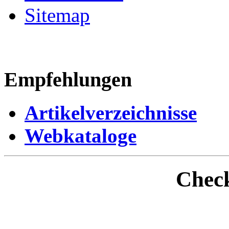
Sitemap
Empfehlungen
Artikelverzeichnisse
Webkataloge
Check