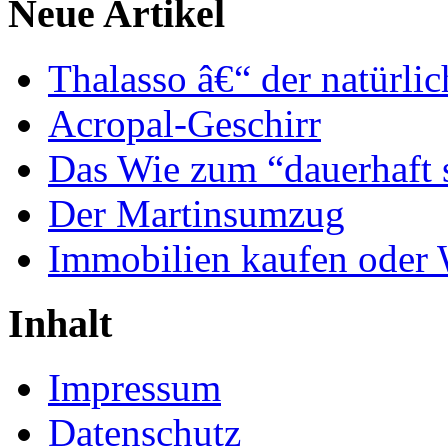
Neue Artikel
Thalasso â€“ der natürli
Acropal-Geschirr
Das Wie zum “dauerhaft 
Der Martinsumzug
Immobilien kaufen oder
Inhalt
Impressum
Datenschutz