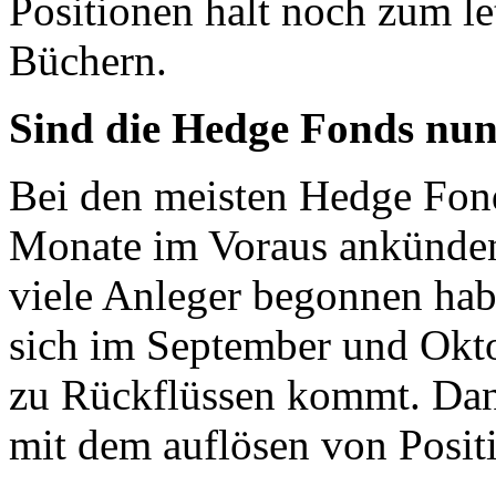
Positionen halt noch zum le
Büchern.
Sind die Hedge Fonds nu
Bei den meisten Hedge Fon
Monate im Voraus ankünden.
viele Anleger begonnen hab
sich im September und Okt
zu Rückflüssen kommt. Dann
mit dem auflösen von Posit