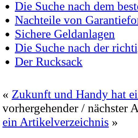
Die Suche nach dem best
Nachteile von Garantief
Sichere Geldanlagen
Die Suche nach der richt
Der Rucksack
«
Zukunft und Handy hat e
vorhergehender / nächster 
ein Artikelverzeichnis
»