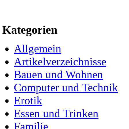
Kategorien
Allgemein
Artikelverzeichnisse
Bauen und Wohnen
Computer und Technik
Erotik
Essen und Trinken
Familie