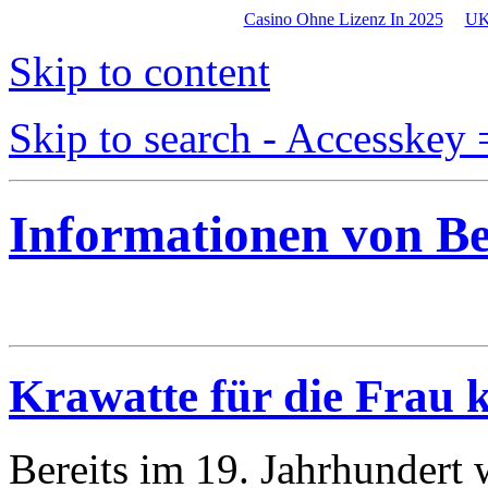
Casino Ohne Lizenz In 2025
UK
Skip to content
Skip to search - Accesskey 
Informationen von B
Krawatte für die Frau k
Bereits im 19. Jahrhundert 