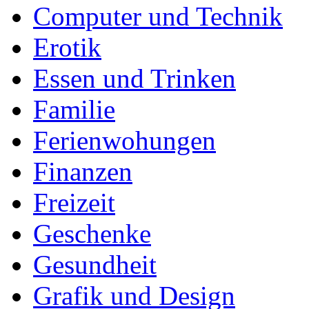
Computer und Technik
Erotik
Essen und Trinken
Familie
Ferienwohungen
Finanzen
Freizeit
Geschenke
Gesundheit
Grafik und Design