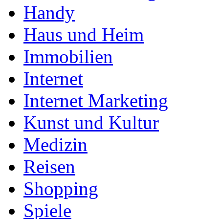
Handy
Haus und Heim
Immobilien
Internet
Internet Marketing
Kunst und Kultur
Medizin
Reisen
Shopping
Spiele