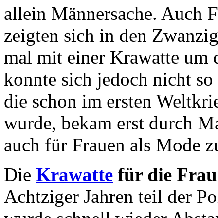
allein Männersache. Auch F
zeigten sich in den Zwanzig
mal mit einer Krawatte um 
konnte sich jedoch nicht so
die schon im ersten Weltkri
wurde, bekam erst durch Ma
auch für Frauen als Mode zu
Die
Krawatte
für die Fra
Achtziger Jahren teil der P