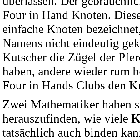
überlassen. Der gebräuchlic
Four in Hand Knoten. Diese
einfache Knoten bezeichnet
Namens nicht eindeutig gekl
Kutscher die Zügel der Pfe
haben, andere wieder rum be
Four in Hands Clubs den K
Zwei Mathematiker haben s
herauszufinden, wie viele
K
tatsächlich auch binden kan