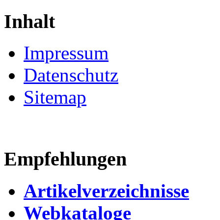
Inhalt
Impressum
Datenschutz
Sitemap
Empfehlungen
Artikelverzeichnisse
Webkataloge