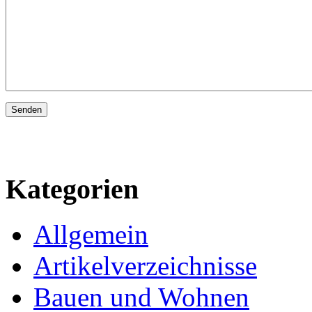
Kategorien
Allgemein
Artikelverzeichnisse
Bauen und Wohnen