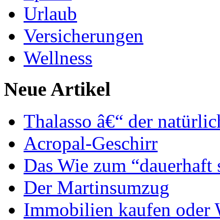
Urlaub
Versicherungen
Wellness
Neue Artikel
Thalasso â€“ der natürli
Acropal-Geschirr
Das Wie zum “dauerhaft 
Der Martinsumzug
Immobilien kaufen oder