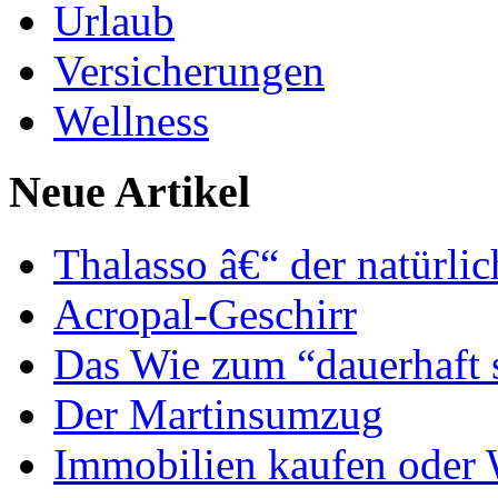
Urlaub
Versicherungen
Wellness
Neue Artikel
Thalasso â€“ der natürli
Acropal-Geschirr
Das Wie zum “dauerhaft 
Der Martinsumzug
Immobilien kaufen oder