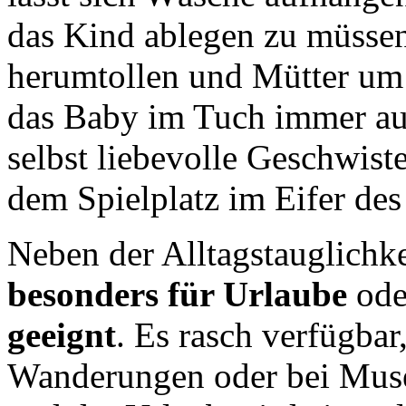
das Kind ablegen zu müssen
herumtollen und Mütter um 
das Baby im Tuch immer au
selbst liebevolle Geschwist
dem Spielplatz im Eifer des
Neben der Alltagstauglichke
besonders für Urlaube
ode
geeignt
. Es rasch verfügbar
Wanderungen oder bei Muse