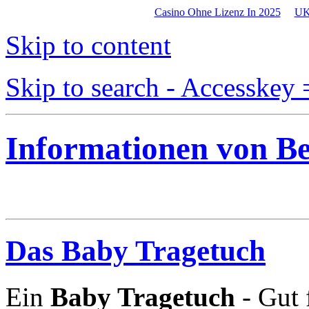
Casino Ohne Lizenz In 2025
UK
Skip to content
Skip to search - Accesskey 
Informationen von B
Das Baby Tragetuch
Ein
Baby Tragetuch
- Gut 