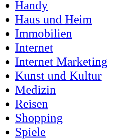
Handy
Haus und Heim
Immobilien
Internet
Internet Marketing
Kunst und Kultur
Medizin
Reisen
Shopping
Spiele