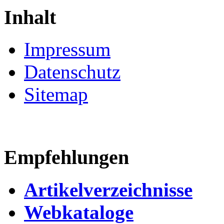
Inhalt
Impressum
Datenschutz
Sitemap
Empfehlungen
Artikelverzeichnisse
Webkataloge