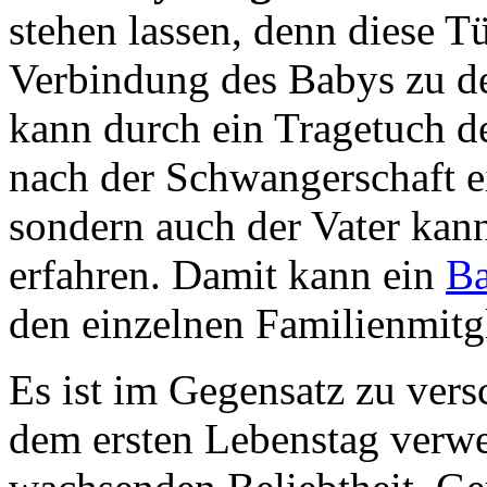
stehen lassen, denn diese T
Verbindung des Babys zu de
kann durch ein Tragetuch 
nach der Schwangerschaft ei
sondern auch der Vater kan
erfahren.
Damit kann ein
B
den einzelnen Familienmitgl
Es ist im Gegensatz zu ver
dem ersten Lebenstag verwe