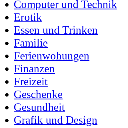
Computer und Technik
Erotik
Essen und Trinken
Familie
Ferienwohungen
Finanzen
Freizeit
Geschenke
Gesundheit
Grafik und Design