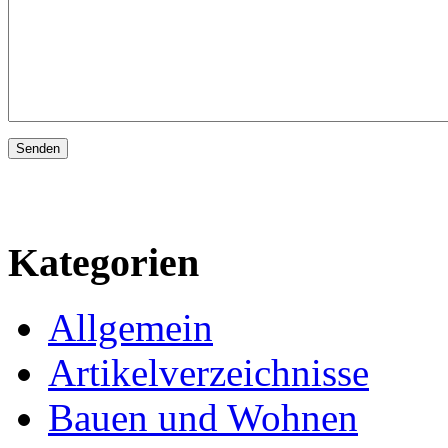
Kategorien
Allgemein
Artikelverzeichnisse
Bauen und Wohnen