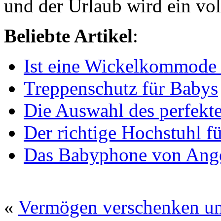
und der Urlaub wird ein vol
Beliebte Artikel
:
Ist eine Wickelkommode
Treppenschutz für Babys
Die Auswahl des perfekt
Der richtige Hochstuhl f
Das Babyphone von Ange
«
Vermögen verschenken un