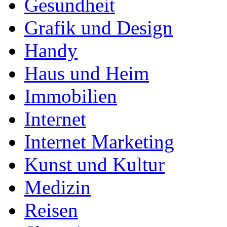
Gesundheit
Grafik und Design
Handy
Haus und Heim
Immobilien
Internet
Internet Marketing
Kunst und Kultur
Medizin
Reisen