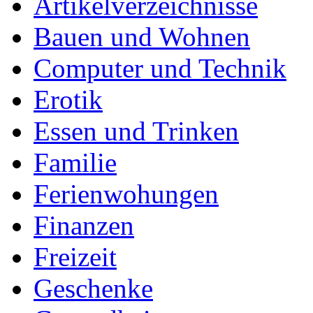
Artikelverzeichnisse
Bauen und Wohnen
Computer und Technik
Erotik
Essen und Trinken
Familie
Ferienwohungen
Finanzen
Freizeit
Geschenke