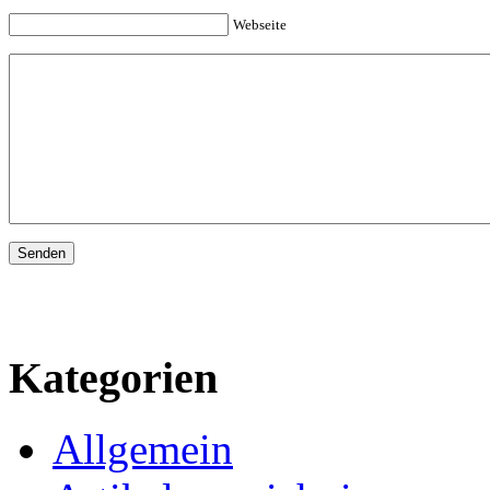
Webseite
Kategorien
Allgemein