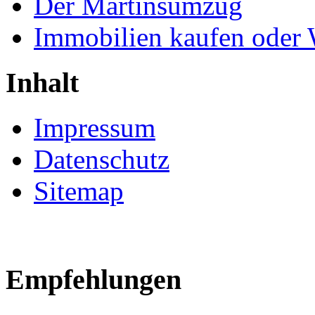
Der Martinsumzug
Immobilien kaufen oder
Inhalt
Impressum
Datenschutz
Sitemap
Empfehlungen