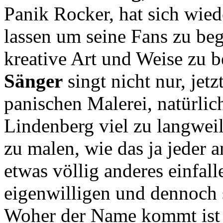
Panik Rocker, hat sich wied
lassen um seine Fans zu beg
kreative Art und Weise zu b
Sänger
singt nicht nur
, jet
panischen Malerei, natürli
Lindenberg viel zu langweil
zu malen, wie das ja jeder a
etwas völlig anderes einfall
eigenwilligen und dennoch 
Woher der Name kommt ist n