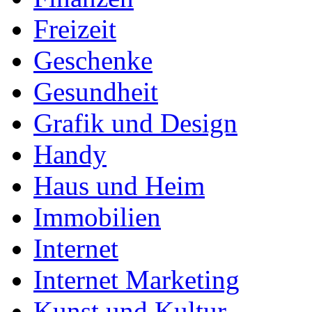
Freizeit
Geschenke
Gesundheit
Grafik und Design
Handy
Haus und Heim
Immobilien
Internet
Internet Marketing
Kunst und Kultur