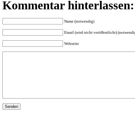
Kommentar hinterlassen:
Name (notwendig)
Email (wird nicht veröffentlicht) (notwendi
Webseite