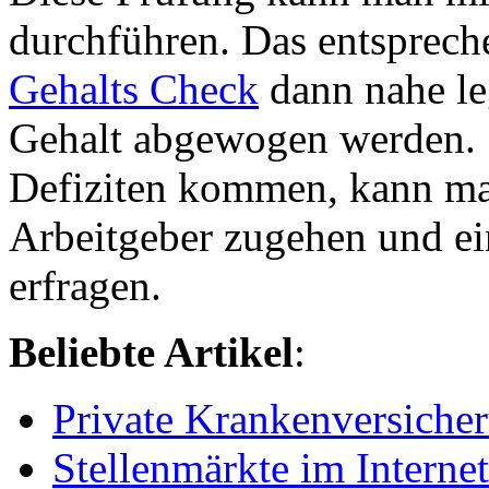
durchführen. Das entsprech
Gehalts Check
dann nahe le
Gehalt abgewogen werden. S
Defiziten kommen, kann ma
Arbeitgeber zugehen und e
erfragen.
Beliebte Artikel
:
Private Krankenversicher
Stellenmärkte im Internet