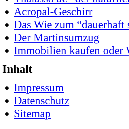
Acropal-Geschirr
Das Wie zum “dauerhaft 
Der Martinsumzug
Immobilien kaufen oder
Inhalt
Impressum
Datenschutz
Sitemap