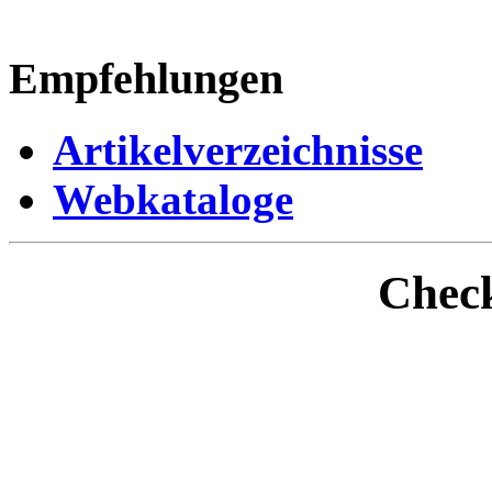
Empfehlungen
Artikelverzeichnisse
Webkataloge
Check