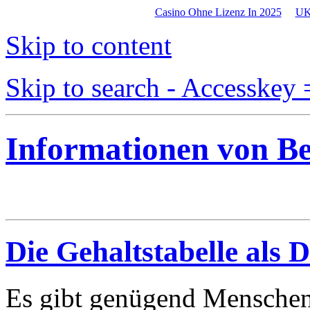
Casino Ohne Lizenz In 2025
UK
Skip to content
Skip to search - Accesskey 
Informationen von B
Die Gehaltstabelle als 
Es gibt genügend Menschen,