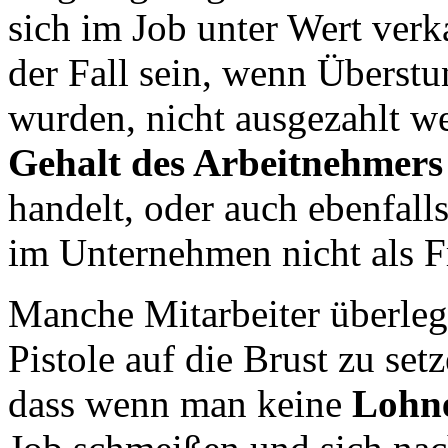
sich im Job unter Wert ver
der Fall sein, wenn Überstun
wurden, nicht ausgezahlt w
Gehalt des Arbeitnehmers
handelt, oder auch ebenfall
im Unternehmen nicht als F
Manche Mitarbeiter überleg
Pistole auf die Brust zu se
dass wenn man keine
Lohn