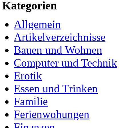
Kategorien
Allgemein
Artikelverzeichnisse
Bauen und Wohnen
Computer und Technik
Erotik
Essen und Trinken
Familie
Ferienwohungen
Finanzen