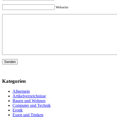
Webseite
Kategorien
Allgemein
Artikelverzeichnisse
Bauen und Wohnen
Computer und Technik
Erotik
Essen und Trinken