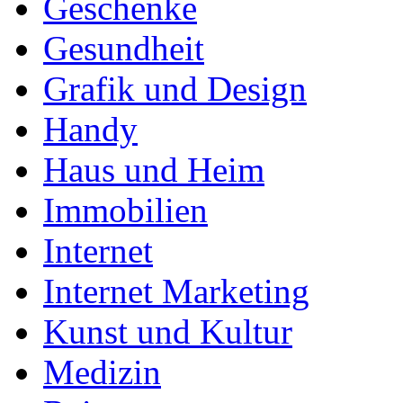
Geschenke
Gesundheit
Grafik und Design
Handy
Haus und Heim
Immobilien
Internet
Internet Marketing
Kunst und Kultur
Medizin