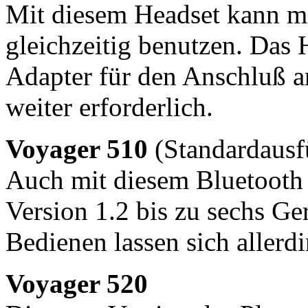
Mit diesem Headset kann 
gleichzeitig benutzen. Das 
Adapter für den Anschluß a
weiter erforderlich.
Voyager 510
(Standardausf
Auch mit diesem Bluetooth
Version 1.2 bis zu sechs Ge
Bedienen lassen sich allerdi
Voyager 520