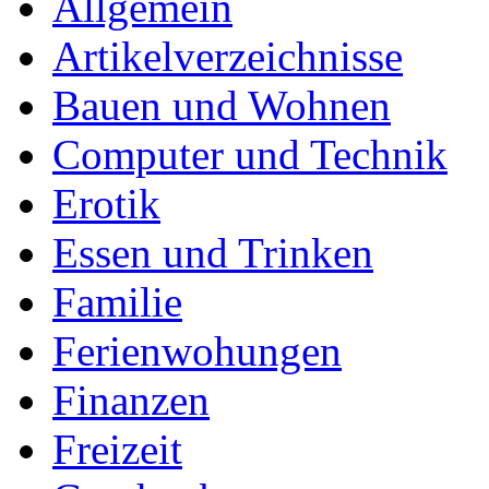
Allgemein
Artikelverzeichnisse
Bauen und Wohnen
Computer und Technik
Erotik
Essen und Trinken
Familie
Ferienwohungen
Finanzen
Freizeit