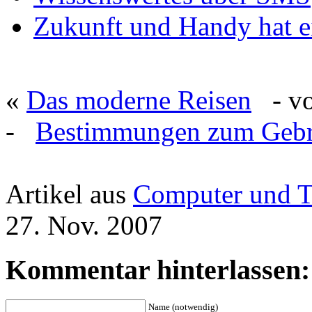
Zukunft und Handy hat 
«
Das moderne Reisen
- vor
-
Bestimmungen zum Gebra
Artikel aus
Computer und T
27. Nov. 2007
Kommentar hinterlassen:
Name (notwendig)