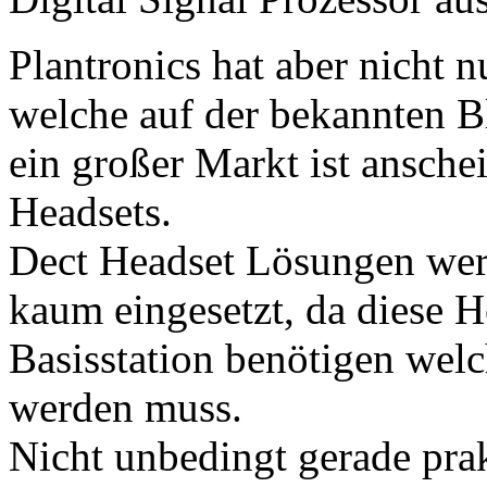
Plantronics hat aber nicht
welche auf der bekannten B
ein großer Markt ist ansch
Headsets.
Dect Headset Lösungen wer
kaum eingesetzt, da diese 
Basisstation benötigen welc
werden muss.
Nicht unbedingt gerade prak