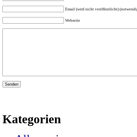
Email (wird nicht veröffentlicht) (notwendi
Webseite
Kategorien