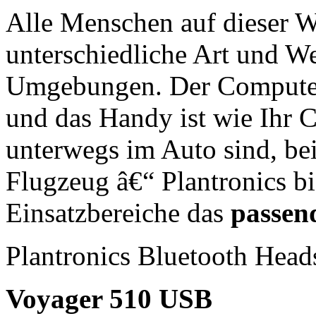
Alle Menschen auf dieser We
unterschiedliche Art und We
Umgebungen. Der Computer 
und das Handy ist wie Ihr 
unterwegs im Auto sind, be
Flugzeug â€“ Plantronics bie
Einsatzbereiche das
passen
Plantronics Bluetooth Head
Voyager 510 USB