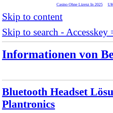
Casino Ohne Lizenz In 2025
UK
Skip to content
Skip to search - Accesskey 
Informationen von B
Bluetooth Headset Lös
Plantronics