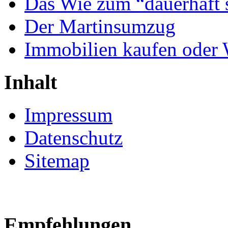
Das Wie zum “dauerhaft 
Der Martinsumzug
Immobilien kaufen oder
Inhalt
Impressum
Datenschutz
Sitemap
Empfehlungen