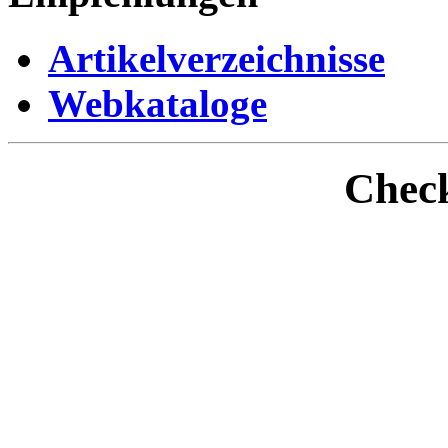
Artikelverzeichnisse
Webkataloge
Check