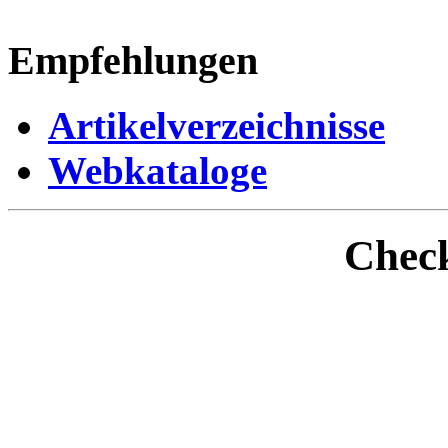
Empfehlungen
Artikelverzeichnisse
Webkataloge
Check