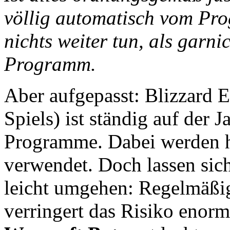
völlig automatisch vom Pr
nichts weiter tun, als garni
Programm.
Aber aufgepasst: Blizzard E
Spiels) ist ständig auf der 
Programme. Dabei werden h
verwendet. Doch lassen sic
leicht umgehen: Regelmäßig
verringert das Risiko enor