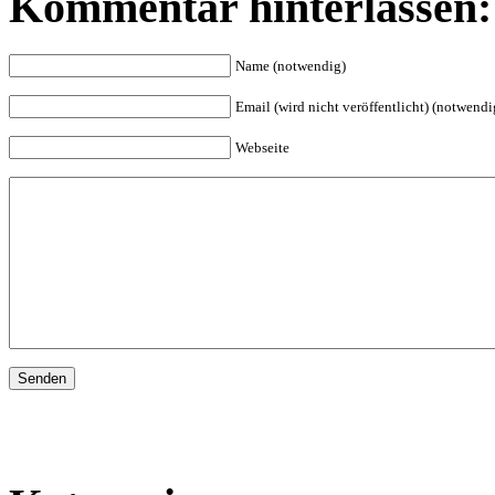
Kommentar hinterlassen:
Name (notwendig)
Email (wird nicht veröffentlicht) (notwendi
Webseite