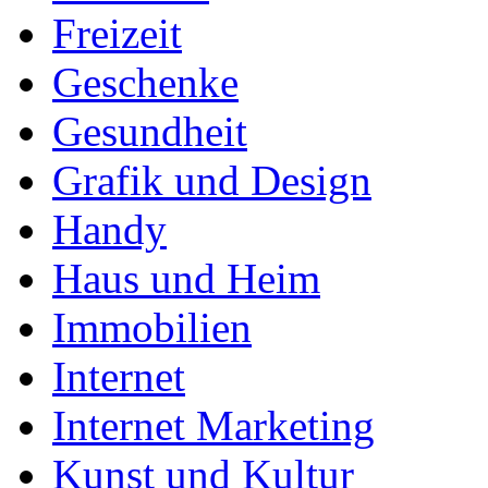
Freizeit
Geschenke
Gesundheit
Grafik und Design
Handy
Haus und Heim
Immobilien
Internet
Internet Marketing
Kunst und Kultur