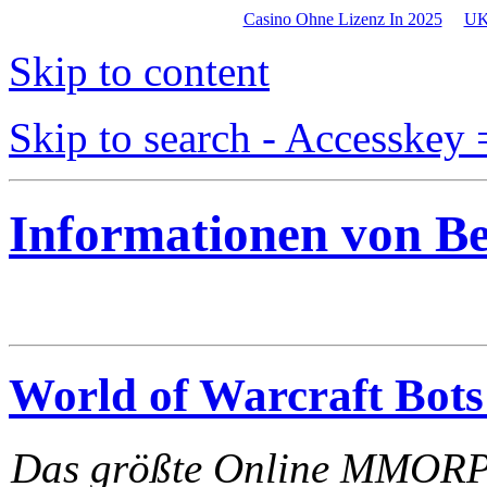
Casino Ohne Lizenz In 2025
UK
Skip to content
Skip to search - Accesskey 
Informationen von B
World of Warcraft Bots
Das größte Online MMORPG