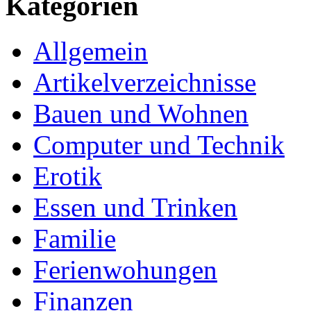
Kategorien
Allgemein
Artikelverzeichnisse
Bauen und Wohnen
Computer und Technik
Erotik
Essen und Trinken
Familie
Ferienwohungen
Finanzen