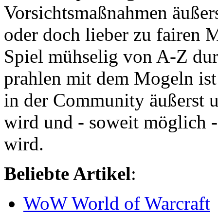
Vorsichtsmaßnahmen äußerst
oder doch lieber zu fairen 
Spiel mühselig von A-Z dur
prahlen mit dem Mogeln ist 
in der Community äußerst un
wird und - soweit möglich -
wird.
Beliebte Artikel
:
WoW World of Warcraft