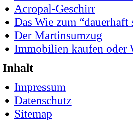
Acropal-Geschirr
Das Wie zum “dauerhaft 
Der Martinsumzug
Immobilien kaufen oder
Inhalt
Impressum
Datenschutz
Sitemap