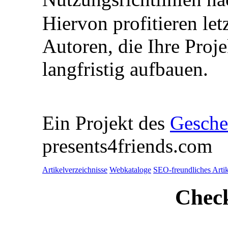
Hiervon profitieren letz
Autoren, die Ihre Proje
langfristig aufbauen.
Ein Projekt des
Gesche
presents4friends.com
Artikelverzeichnisse
Webkataloge
SEO-freundliches Artik
Check